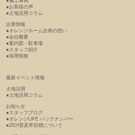
●施工事例
●お客様の声
●土地活用コラム
企業情報
●オレンジホーム企画の想い
●会社概要
●案内図・駐車場
●スタッフ紹介
●採用情報
最新イベント情報
土地活用
●土地活用コラム
お知らせ
●スタッフブログ
●オレンジLIFE バックナンバー
●ZEH普及率目標について