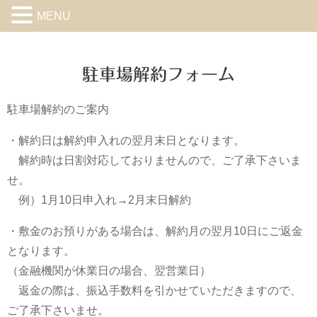
MENU
駐車場解約フォーム
駐車場解約のご案内
・解約日は解約申入れの翌月末日となります。
解約時は日割対応しておりませんので、ご了承下さいま
せ。
例）1月10日申入れ→2月末日解約
・敷金のお預りがある場合は、解約月の翌月10日にご返金
となります。
（金融機関が休業日の場合、翌営業日）
返金の際は、振込手数料を引かせていただきますので、
ご了承下さいませ。