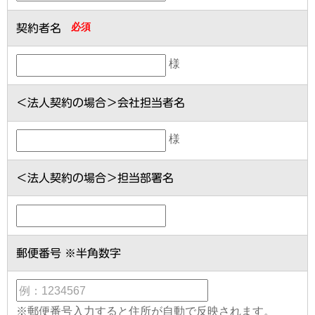
必須
契約者名
様
＜法人契約の場合＞会社担当者名
様
＜法人契約の場合＞担当部署名
郵便番号 ※半角数字
※郵便番号入力すると住所が自動で反映されます。