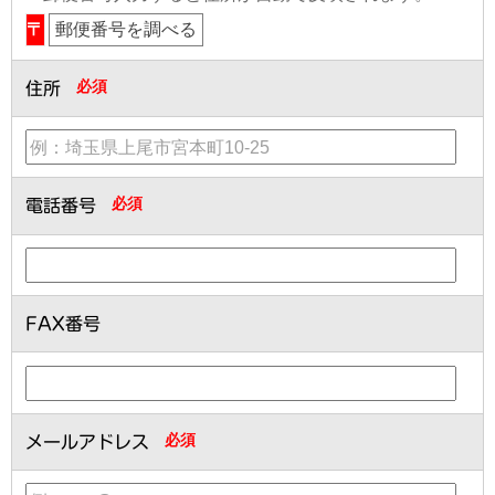
〒
郵便番号を調べる
必須
住所
必須
電話番号
FAX番号
必須
メールアドレス