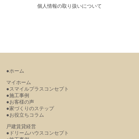
個人情報の取り扱いについて
●ホーム
マイホーム
●スマイルプラスコンセプト
●施工事例
●お客様の声
●家づくりのステップ
●お役立ちコラム
戸建賃貸経営
●ドリームハウスコンセプト