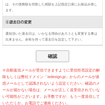
は、その債務額を控除した残額を上記指定口座にお振込み致し
ます。
⑤退去日の変更
通知頂いた退去日は、いかなる理由があろうとも変更する事は
出来ません。余裕を持って退去日を設定して下さい。
※自動返信メールが受信できますように受信拒否設定の解
除もしくは弊社ドメイン「iedesign.jp」からのメールが迷
惑メールとして認識されないよう設定ください。確認のメ
ールが届かない場合は、メールが正しく送受信されていな
い可能性がございます。お手数ですが、もう一度送信して
いただくか、お電話でご連絡ください。