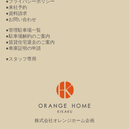
●プライバシーポリシー
●来社予約
●資料請求
●お問い合わせ
●管理駐車場一覧
●駐車場解約のご案内
●賃貸住宅退去のご案内
●車庫証明の申請
●スタッフ専用
株式会社オレンジホーム企画