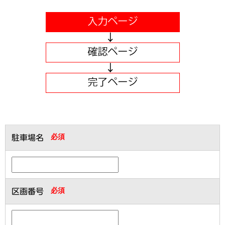
必須
駐車場名
必須
区画番号