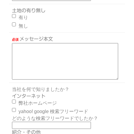
土地の有り無し
有り
無し
メッセージ本文
必須
当社を何で知りましたか？
インターネット
弊社ホームページ
yahoo! google 検索フリーワード
どのような検索フリーワードでしたか？
紹介・その他