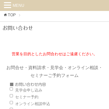
MENU
TOP
お問い合わせ
営業を目的としたお問合わせはご遠慮ください。
お問合せ・資料請求・見学会・オンライン相談・
セミナーご予約フォーム
■ お問い合わせ内容
見学会申し込み
セミナー予約
オンライン相談申込