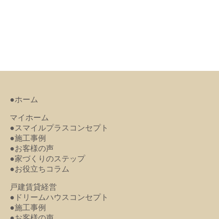
●ホーム
マイホーム
●スマイルプラスコンセプト
●施工事例
●お客様の声
●家づくりのステップ
●お役立ちコラム
戸建賃貸経営
●ドリームハウスコンセプト
●施工事例
●お客様の声