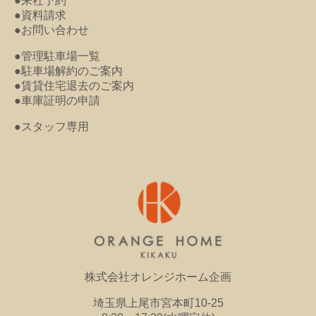
●来社予約
●資料請求
●お問い合わせ
●管理駐車場一覧
●駐車場解約のご案内
●賃貸住宅退去のご案内
●車庫証明の申請
●スタッフ専用
株式会社オレンジホーム企画
埼玉県上尾市宮本町10-25