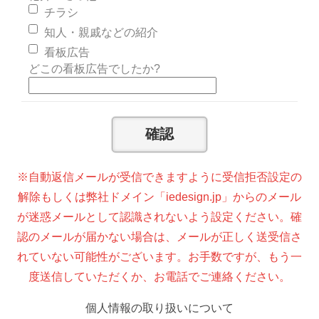
チラシ
知人・親戚などの紹介
看板広告
どこの看板広告でしたか?
※自動返信メールが受信できますように受信拒否設定の
解除もしくは弊社ドメイン「iedesign.jp」からのメール
が迷惑メールとして認識されないよう設定ください。確
認のメールが届かない場合は、メールが正しく送受信さ
れていない可能性がございます。お手数ですが、もう一
度送信していただくか、お電話でご連絡ください。
個人情報の取り扱いについて