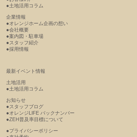
●土地活用コラム
企業情報
●オレンジホーム企画の想い
●会社概要
●案内図・駐車場
●スタッフ紹介
●採用情報
最新イベント情報
土地活用
●土地活用コラム
お知らせ
●スタッフブログ
●オレンジLIFE バックナンバー
●ZEH普及率目標について
●プライバシーポリシー