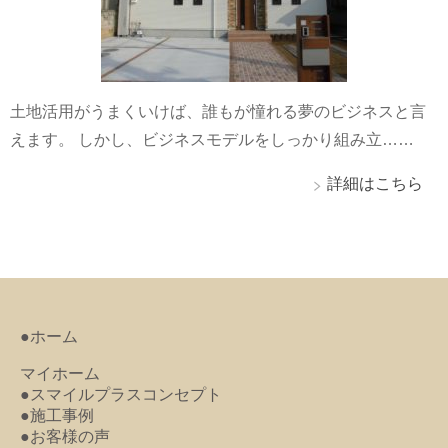
土地活用がうまくいけば、誰もが憧れる夢のビジネスと言
えます。 しかし、ビジネスモデルをしっかり組み立……
詳細はこちら
●ホーム
マイホーム
●スマイルプラスコンセプト
●施工事例
●お客様の声