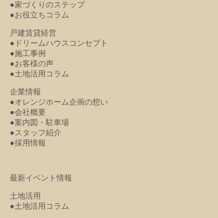
●家づくりのステップ
●お役立ちコラム
戸建賃貸経営
●ドリームハウスコンセプト
●施工事例
●お客様の声
●土地活用コラム
企業情報
●オレンジホーム企画の想い
●会社概要
●案内図・駐車場
●スタッフ紹介
●採用情報
最新イベント情報
土地活用
●土地活用コラム