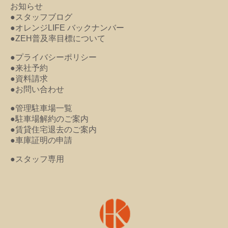
お知らせ
●スタッフブログ
●オレンジLIFE バックナンバー
●ZEH普及率目標について
●プライバシーポリシー
●来社予約
●資料請求
●お問い合わせ
●管理駐車場一覧
●駐車場解約のご案内
●賃貸住宅退去のご案内
●車庫証明の申請
●スタッフ専用