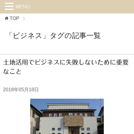
MENU
TOP
「ビジネス」タグの記事一覧
土地活用でビジネスに失敗しないために重要
なこと
2018年05月18日