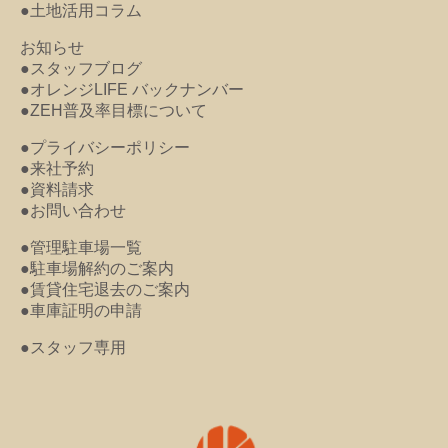
●土地活用コラム
お知らせ
●スタッフブログ
●オレンジLIFE バックナンバー
●ZEH普及率目標について
●プライバシーポリシー
●来社予約
●資料請求
●お問い合わせ
●管理駐車場一覧
●駐車場解約のご案内
●賃貸住宅退去のご案内
●車庫証明の申請
●スタッフ専用