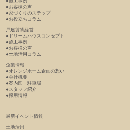
●施工事例
●お客様の声
●家づくりのステップ
●お役立ちコラム
戸建賃貸経営
●ドリームハウスコンセプト
●施工事例
●お客様の声
●土地活用コラム
企業情報
●オレンジホーム企画の想い
●会社概要
●案内図・駐車場
●スタッフ紹介
●採用情報
最新イベント情報
土地活用