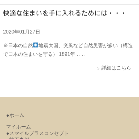
快適な住まいを手に入れるためには・・・
2020年01月27日
※日本の自然
地震大国、突風など自然災害が多い（構造
で日本の住まいを守る） 1891年……
詳細はこちら
●ホーム
マイホーム
●スマイルプラスコンセプト