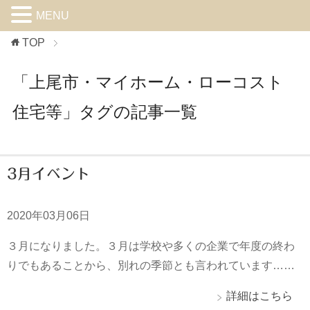
MENU
TOP
「上尾市・マイホーム・ローコスト
住宅等」タグの記事一覧
3月イベント
2020年03月06日
３月になりました。３月は学校や多くの企業で年度の終わ
りでもあることから、別れの季節とも言われています……
詳細はこちら