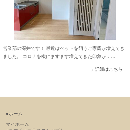
営業部の深井です！ 最近はペットを飼うご家庭が増えてき
ました。 コロナを機にますます増えてきた印象が……
詳細はこちら
●ホーム
マイホーム