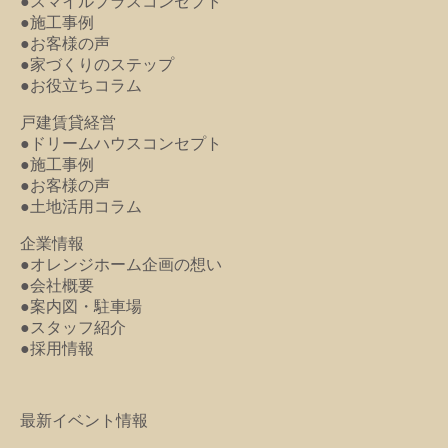
●スマイルプラスコンセプト
●施工事例
●お客様の声
●家づくりのステップ
●お役立ちコラム
戸建賃貸経営
●ドリームハウスコンセプト
●施工事例
●お客様の声
●土地活用コラム
企業情報
●オレンジホーム企画の想い
●会社概要
●案内図・駐車場
●スタッフ紹介
●採用情報
最新イベント情報