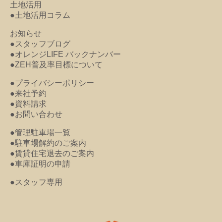
土地活用
●土地活用コラム
お知らせ
●スタッフブログ
●オレンジLIFE バックナンバー
●ZEH普及率目標について
●プライバシーポリシー
●来社予約
●資料請求
●お問い合わせ
●管理駐車場一覧
●駐車場解約のご案内
●賃貸住宅退去のご案内
●車庫証明の申請
●スタッフ専用