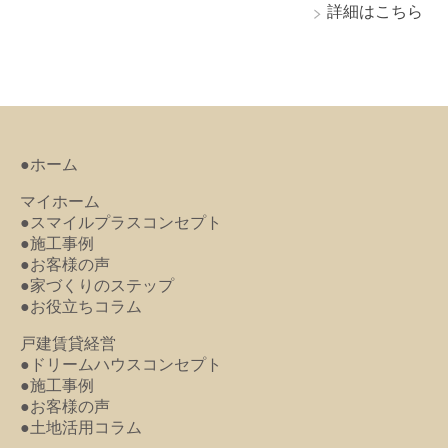
詳細はこちら
●ホーム
マイホーム
●スマイルプラスコンセプト
●施工事例
●お客様の声
●家づくりのステップ
●お役立ちコラム
戸建賃貸経営
●ドリームハウスコンセプト
●施工事例
●お客様の声
●土地活用コラム