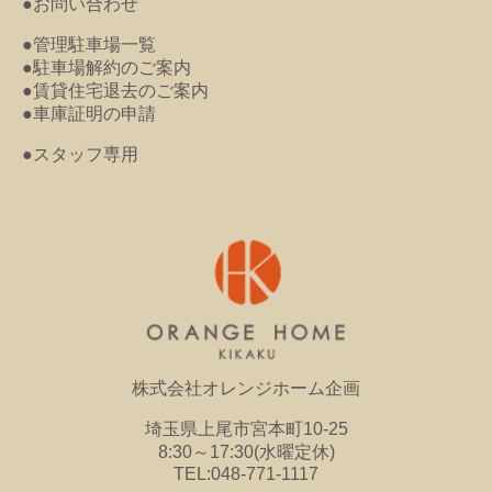
●お問い合わせ
●管理駐車場一覧
●駐車場解約のご案内
●賃貸住宅退去のご案内
●車庫証明の申請
●スタッフ専用
株式会社オレンジホーム企画
埼玉県上尾市宮本町10-25
8:30～17:30(水曜定休)
TEL:048-771-1117