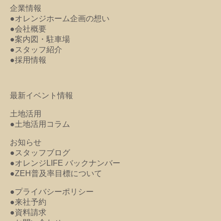
企業情報
●オレンジホーム企画の想い
●会社概要
●案内図・駐車場
●スタッフ紹介
●採用情報
最新イベント情報
土地活用
●土地活用コラム
お知らせ
●スタッフブログ
●オレンジLIFE バックナンバー
●ZEH普及率目標について
●プライバシーポリシー
●来社予約
●資料請求