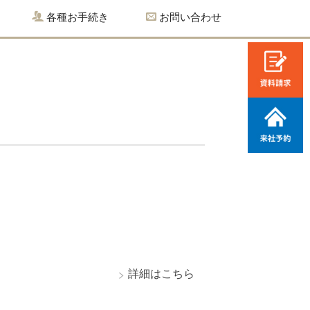
各種お手続き
お問い合わせ
♪
詳細はこちら