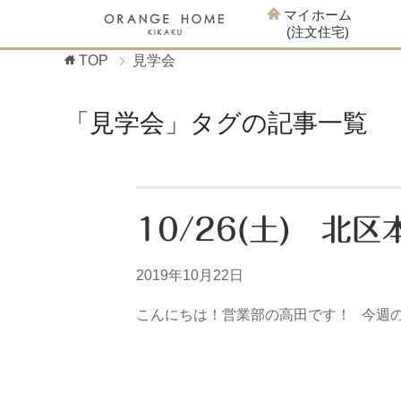
マイホーム
(注文住宅)
TOP
見学会
「見学会」タグの記事一覧
10/26(土) 
2019年10月22日
こんにちは！営業部の高田です！ 今週の