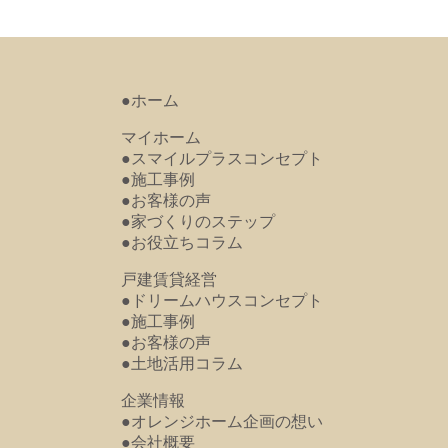
●ホーム
マイホーム
●スマイルプラスコンセプト
●施工事例
●お客様の声
●家づくりのステップ
●お役立ちコラム
戸建賃貸経営
●ドリームハウスコンセプト
●施工事例
●お客様の声
●土地活用コラム
企業情報
●オレンジホーム企画の想い
●会社概要