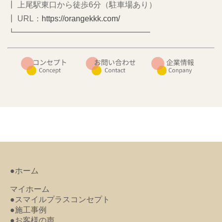
┃ 上尾駅東口から徒歩6分（駐車場あり）
┃ URL：
https://orangekkk.com/
┗━━━━━━━━━━━━━━━━━
●ホーム
マイホーム
●スマイルプラスコンセプト
●施工事例
●お客様の声