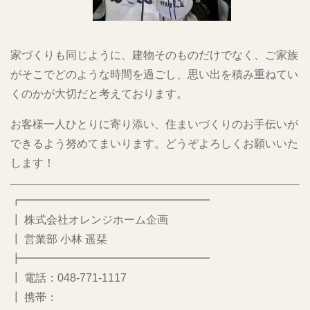
家づくりも同じように、建物そのものだけでなく、ご家族
がそこでどのような時間を過ごし、思い出を積み重ねてい
くのかが大切だと考えております。
お客様一人ひとりに寄り添い、住まいづくりのお手伝いが
できるよう努めてまいります。どうぞよろしくお願いいた
します！
┏━━━━━━━━━━━━━━━━━
┃ 株式会社オレンジホーム企画
┃ 営業部 小林 遥栞
┣━━━━━━━━━━━━━━━━━
┃ 電話：048-771-1117
┃ 携帯：