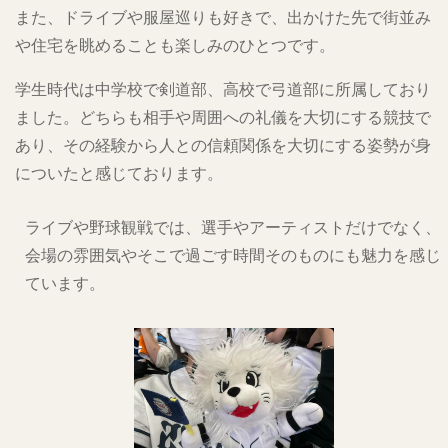
また、ドライブや服屋巡りも好きで、出かけた先で街並み
や住宅を眺めることも楽しみのひとつです。
学生時代は中学校で剣道部、高校で弓道部に所属しており
ました。どちらも相手や周囲への礼儀を大切にする競技で
あり、その経験から人との信頼関係を大切にする姿勢が身
についたと感じております。
ライブや野球観戦では、選手やアーティストだけでなく、
会場の雰囲気やそこで過ごす時間そのものにも魅力を感じ
ています。