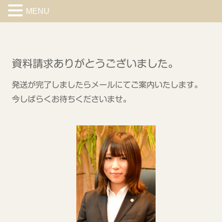
MENU
資料請求ありがとうございました。
発送が完了しましたらメールにてご案内いたします。
今しばらくお待ちくださいませ。