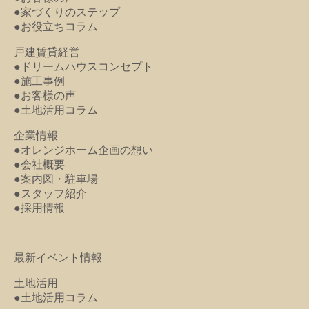
●家づくりのステップ
●お役立ちコラム
戸建賃貸経営
●ドリームハウスコンセプト
●施工事例
●お客様の声
●土地活用コラム
企業情報
●オレンジホーム企画の想い
●会社概要
●案内図・駐車場
●スタッフ紹介
●採用情報
最新イベント情報
土地活用
●土地活用コラム