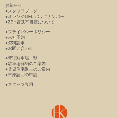
お知らせ
●スタッフブログ
●オレンジLIFE バックナンバー
●ZEH普及率目標について
●プライバシーポリシー
●来社予約
●資料請求
●お問い合わせ
●管理駐車場一覧
●駐車場解約のご案内
●賃貸住宅退去のご案内
●車庫証明の申請
●スタッフ専用