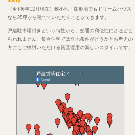
600棟
（令和6年12月現在）狭小地・変形地でもドリームハウス
なら25坪から建てていただくことができます。
戸建駐車場付きという特性から、交通の利便性にさほどと
らわれません。集合住宅では立地条件がどうかとお考えの
方にもご検討いただける資産運用の新しいスタイルです。