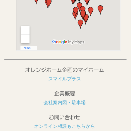
オレンジホーム企画のマイホーム
スマイルプラス
企業概要
会社案内図・駐車場
お問い合わせ
オンライン相談もこちらから