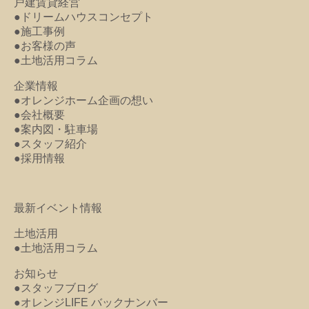
戸建賃貸経営
●ドリームハウスコンセプト
●施工事例
●お客様の声
●土地活用コラム
企業情報
●オレンジホーム企画の想い
●会社概要
●案内図・駐車場
●スタッフ紹介
●採用情報
最新イベント情報
土地活用
●土地活用コラム
お知らせ
●スタッフブログ
●オレンジLIFE バックナンバー