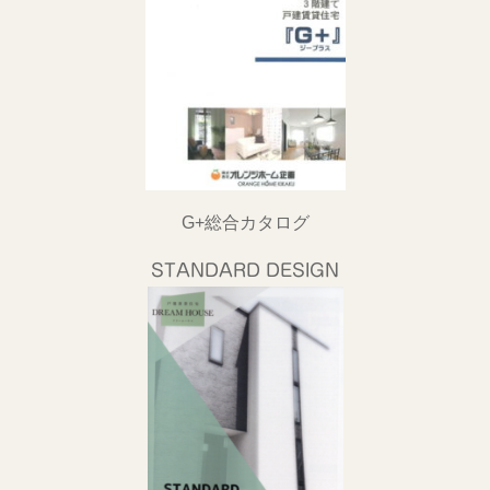
G+総合カタログ
STANDARD DESIGN