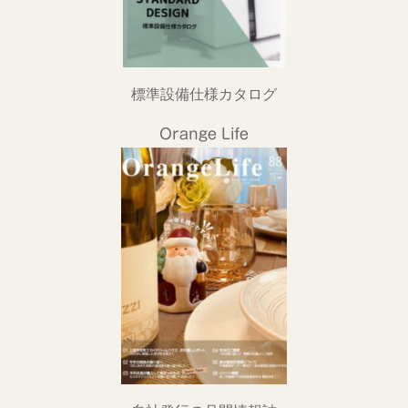
標準設備仕様カタログ
Orange Life