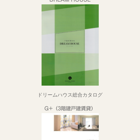
ドリームハウス総合カタログ
G+（3階建戸建賃貸）