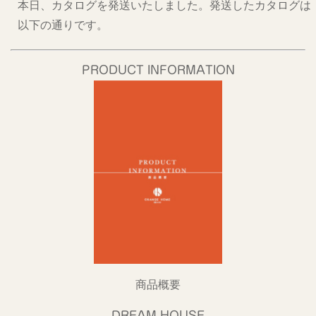
本日、カタログを発送いたしました。発送したカタログは
以下の通りです。
PRODUCT INFORMATION
商品概要
DREAM HOUSE