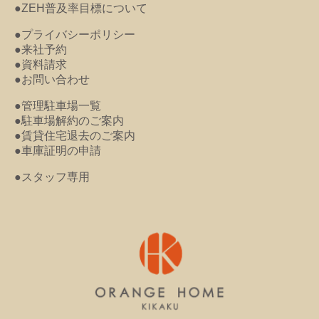
●ZEH普及率目標について
●プライバシーポリシー
●来社予約
●資料請求
●お問い合わせ
●管理駐車場一覧
●駐車場解約のご案内
●賃貸住宅退去のご案内
●車庫証明の申請
●スタッフ専用