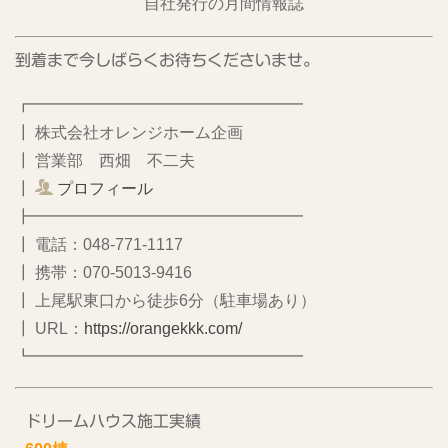
自社発行の月間情報誌
到着まで今しばらくお待ちくださいませ。
┏━━━━━━━━━━━━━━━━━
┃ 株式会社オレンジホーム企画
┃ 営業部 西畑 不二夫
┃
プロフィール
┣━━━━━━━━━━━━━━━━━
┃ 電話：048-771-1117
┃ 携帯：070-5013-9416
┃ 上尾駅東口から徒歩6分（駐車場あり）
┃ URL：
https://orangekkk.com/
┗━━━━━━━━━━━━━━━━━
ドリームハウス施工実績