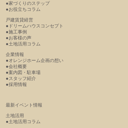
●家づくりのステップ
●お役立ちコラム
戸建賃貸経営
●ドリームハウスコンセプト
●施工事例
●お客様の声
●土地活用コラム
企業情報
●オレンジホーム企画の想い
●会社概要
●案内図・駐車場
●スタッフ紹介
●採用情報
最新イベント情報
土地活用
●土地活用コラム