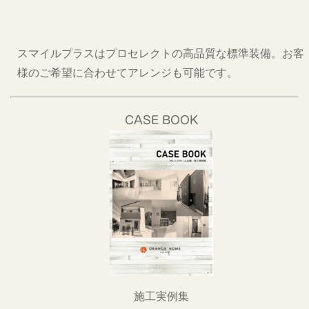
スマイルプラスはプロセレクトの高品質な標準装備。お客
様のご希望に合わせてアレンジも可能です。
CASE BOOK
施工実例集