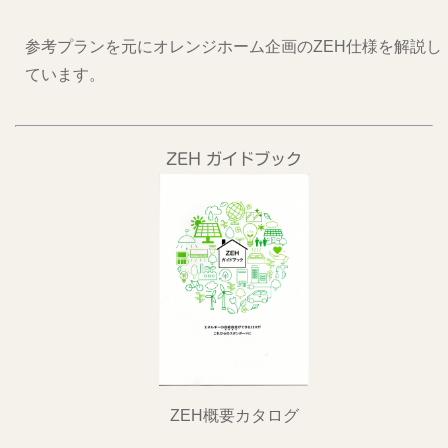
参考プランを元にオレンジホーム企画のZEH仕様を解説し
ています。
ZEH ガイドブック
ZEH概要カタログ