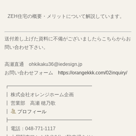
ZEH住宅の概要・メリットについて解説しています。
送付差し上げた資料に不備がございましたらこちらからお
問い合わせ下さい。
高瀬直通 ohkikaku36@iedesign.jp
お問い合わせフォーム
https://orangekkk.com/02inquiry/
┏━━━━━━━━━━━━━━━━━
┃ 株式会社オレンジホーム企画
┃ 営業部 高瀬 穂乃歌
┃
プロフィール
┣━━━━━━━━━━━━━━━━━
┃ 電話：048-771-1117