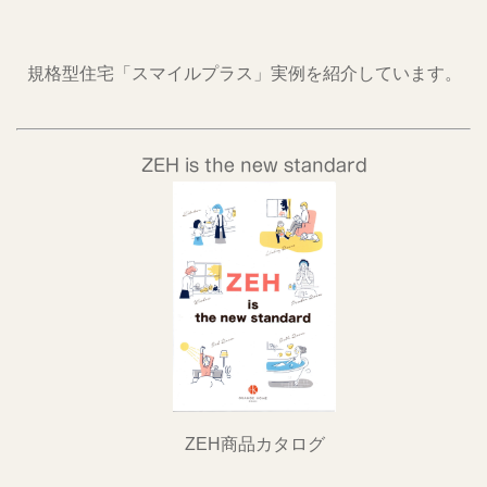
規格型住宅「スマイルプラス」実例を紹介しています。
ZEH is the new standard
ZEH商品カタログ