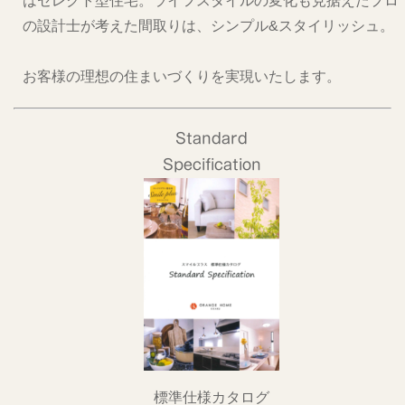
はセレクト型住宅。ライフスタイルの変化も見据えたプロ
の設計士が考えた間取りは、シンプル&スタイリッシュ。
お客様の理想の住まいづくりを実現いたします。
Standard
Specification
標準仕様カタログ