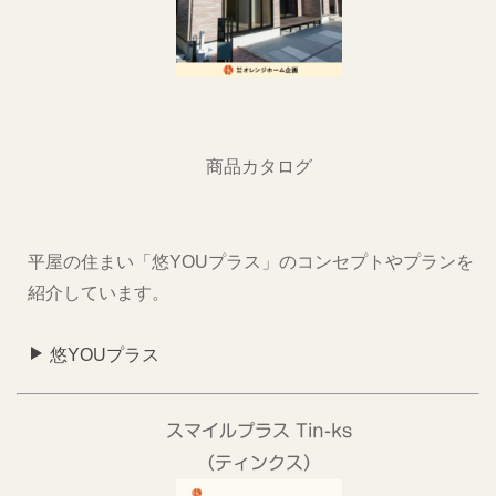
商品カタログ
平屋の住まい「悠YOUプラス」のコンセプトやプランを
紹介しています。
悠YOUプラス
スマイルプラス Tin-ks
（ティンクス）