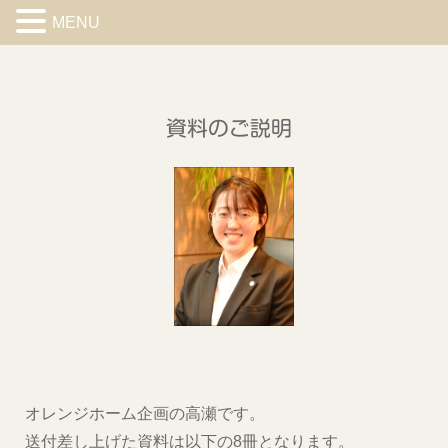
MENU
資料のご説明
オレンジホーム企画の高瀬です。
送付差し上げた資料は以下の8冊となります。