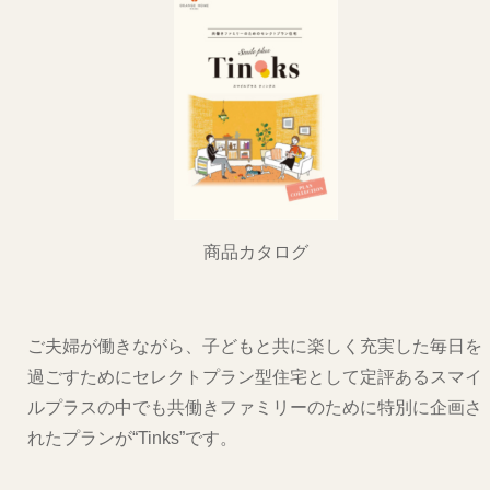
商品カタログ
ご夫婦が働きながら、子どもと共に楽しく充実した毎日を
過ごすためにセレクトプラン型住宅として定評あるスマイ
ルプラスの中でも共働きファミリーのために特別に企画さ
れたプランが“Tinks”です。