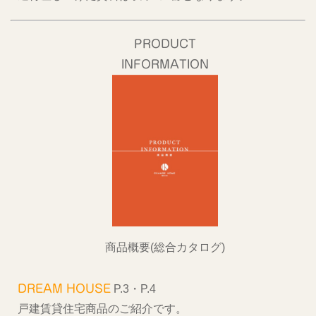
PRODUCT
INFORMATION
商品概要(総合カタログ)
DREAM HOUSE
P.3・P.4
戸建賃貸住宅商品のご紹介です。