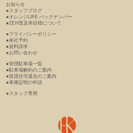
お知らせ
●スタッフブログ
●オレンジLIFE バックナンバー
●ZEH普及率目標について
●プライバシーポリシー
●来社予約
●資料請求
●お問い合わせ
●管理駐車場一覧
●駐車場解約のご案内
●賃貸住宅退去のご案内
●車庫証明の申請
●スタッフ専用