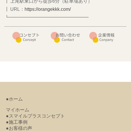
┃ 上尾駅東口から徒歩6分（駐車場あり）
┃ URL：
https://orangekkk.com/
┗━━━━━━━━━━━━━━━━━
●ホーム
マイホーム
●スマイルプラスコンセプト
●施工事例
●お客様の声