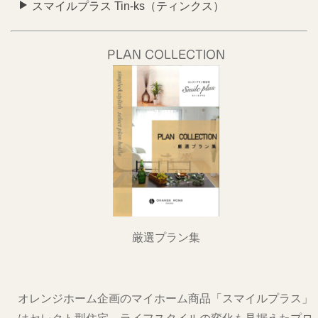
スマイルプラス Tin-ks（ティンクス）
PLAN COLLECTION
厳選プラン集
オレンジホーム企画のマイホーム商品「スマイルプラス」