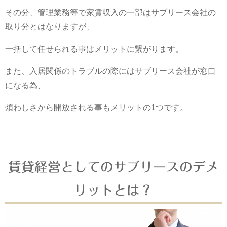
その分、管理業務等で家賃収入の一部はサブリース会社の
取り分とはなりますが、
一括して任せられる事はメリットに繋がります。
また、入居関係のトラブルの際にはサブリース会社が窓口
になる為、
煩わしさから開放される事もメリットの1つです。
賃貸経営としてのサブリースのデメ
リットとは？