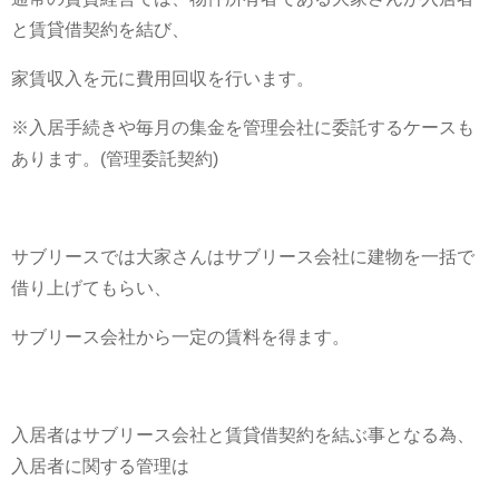
と賃貸借契約を結び、
家賃収入を元に費用回収を行います。
※入居手続きや毎月の集金を管理会社に委託するケースも
あります。(管理委託契約)
サブリースでは大家さんはサブリース会社に建物を一括で
借り上げてもらい、
サブリース会社から一定の賃料を得ます。
入居者はサブリース会社と賃貸借契約を結ぶ事となる為、
入居者に関する管理は