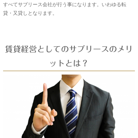
すべてサブリース会社が行う事になります。いわゆる転
貸・又貸しとなります。
賃貸経営としてのサブリースのメリ
ットとは？