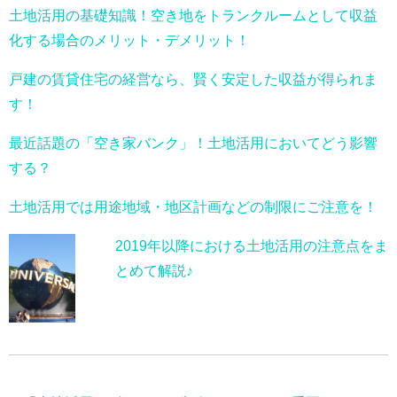
土地活用の基礎知識！空き地をトランクルームとして収益
化する場合のメリット・デメリット！
戸建の賃貸住宅の経営なら、賢く安定した収益が得られま
す！
最近話題の「空き家バンク」！土地活用においてどう影響
する？
土地活用では用途地域・地区計画などの制限にご注意を！
2019年以降における土地活用の注意点をま
とめて解説♪