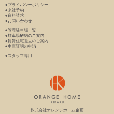
●プライバシーポリシー
●来社予約
●資料請求
●お問い合わせ
●管理駐車場一覧
●駐車場解約のご案内
●賃貸住宅退去のご案内
●車庫証明の申請
●スタッフ専用
株式会社オレンジホーム企画