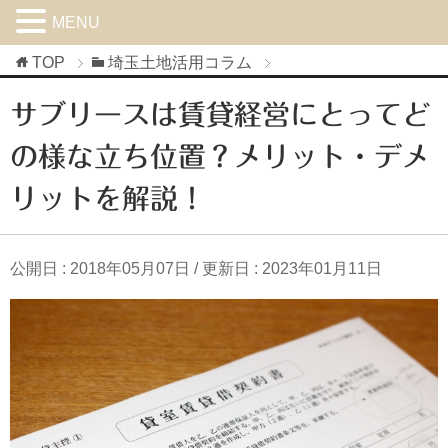
MENU
TOP
埼玉土地活用コラム
サブリースは賃貸経営にとってど
の様な立ち位置？メリット・デメ
リットを解説！
公開日 :
2018年05月07日
/ 更新日 :
2023年01月11日