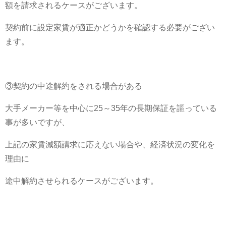
額を請求されるケースがございます。
契約前に設定家賃が適正かどうかを確認する必要がござい
ます。
③契約の中途解約をされる場合がある
大手メーカー等を中心に25～35年の長期保証を謳っている
事が多いですが、
上記の家賃減額請求に応えない場合や、経済状況の変化を
理由に
途中解約させられるケースがございます。