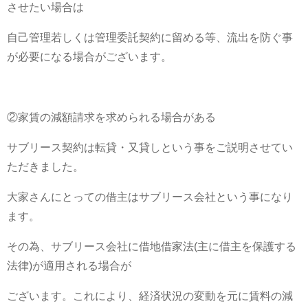
させたい場合は
自己管理若しくは管理委託契約に留める等、流出を防ぐ事
が必要になる場合がございます。
②家賃の減額請求を求められる場合がある
サブリース契約は転貸・又貸しという事をご説明させてい
ただきました。
大家さんにとっての借主はサブリース会社という事になり
ます。
その為、サブリース会社に借地借家法(主に借主を保護する
法律)が適用される場合が
ございます。これにより、経済状況の変動を元に賃料の減