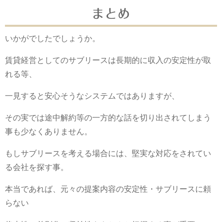
まとめ
いかがでしたでしょうか。
賃貸経営としてのサブリースは長期的に収入の安定性が取
れる等、
一見すると安心そうなシステムではありますが、
その実では途中解約等の一方的な話を切り出されてしまう
事も少なくありません。
もしサブリースを考える場合には、堅実な対応をされてい
る会社を探す事。
本当であれば、元々の提案内容の安定性・サブリースに頼
らない