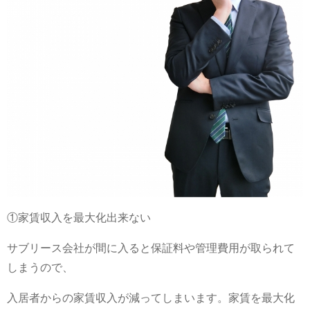
①家賃収入を最大化出来ない
サブリース会社が間に入ると保証料や管理費用が取られて
しまうので、
入居者からの家賃収入が減ってしまいます。家賃を最大化