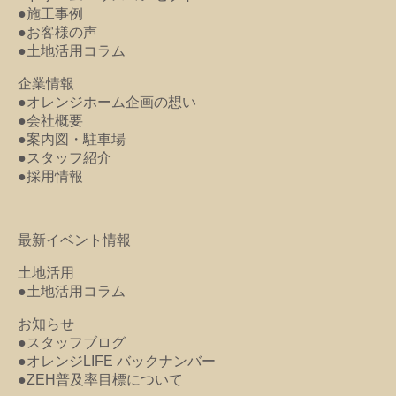
●施工事例
●お客様の声
●土地活用コラム
企業情報
●オレンジホーム企画の想い
●会社概要
●案内図・駐車場
●スタッフ紹介
●採用情報
最新イベント情報
土地活用
●土地活用コラム
お知らせ
●スタッフブログ
●オレンジLIFE バックナンバー
●ZEH普及率目標について