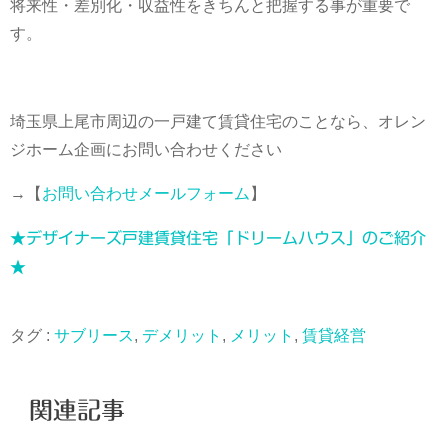
将来性・差別化・収益性をきちんと把握する事が重要で
す。
埼玉県上尾市周辺の一戸建て賃貸住宅のことなら、オレン
ジホーム企画にお問い合わせください
→【
お問い合わせメールフォーム
】
★デザイナーズ戸建賃貸住宅「ドリームハウス」のご紹介
★
タグ :
サブリース
,
デメリット
,
メリット
,
賃貸経営
関連記事