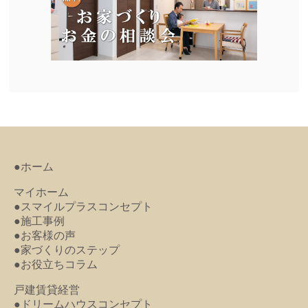
●ホーム
マイホーム
●スマイルプラスコンセプト
●施工事例
●お客様の声
●家づくりのステップ
●お役立ちコラム
戸建賃貸経営
●ドリームハウスコンセプト