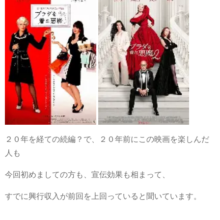
２０年を経ての続編？で、２０年前にこの映画を楽しんだ
人も
今回初めましての方も、宣伝効果も相まって、
すでに興行収入が前回を上回っていると聞いています。