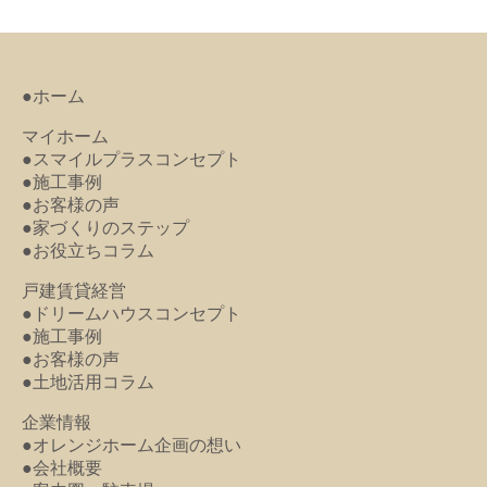
●ホーム
マイホーム
●スマイルプラスコンセプト
●施工事例
●お客様の声
●家づくりのステップ
●お役立ちコラム
戸建賃貸経営
●ドリームハウスコンセプト
●施工事例
●お客様の声
●土地活用コラム
企業情報
●オレンジホーム企画の想い
●会社概要