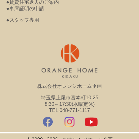
●賃貸住宅退去のご案内
●車庫証明の申請
●スタッフ専用
株式会社オレンジホーム企画
埼玉県上尾市宮本町10-25
8:30～17:30(水曜定休)
TEL:048-771-1117