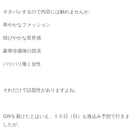
ネタバレするので内容には触れませんが、
華やかなファッション
煌びやかな世界感
豪華俳優陣の競演
バリバリ働く女性
それだけで話題性がありますよね。
GWを避けたとはいえ、１０日（日）も激込み予想で行きま
したが、