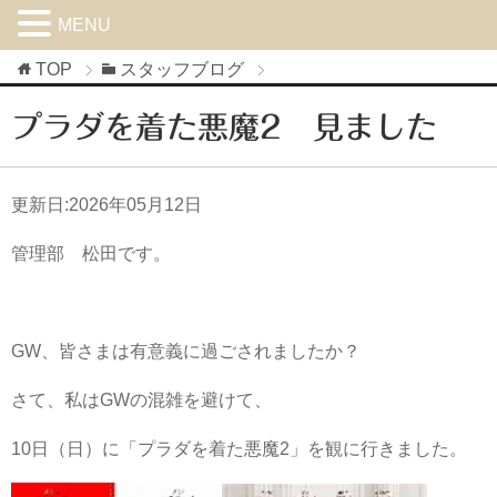
MENU
TOP
スタッフブログ
プラダを着た悪魔2 見ました
更新日:
2026年05月12日
管理部 松田です。
GW、皆さまは有意義に過ごされましたか？
さて、私はGWの混雑を避けて、
10日（日）に「プラダを着た悪魔2」を観に行きました。