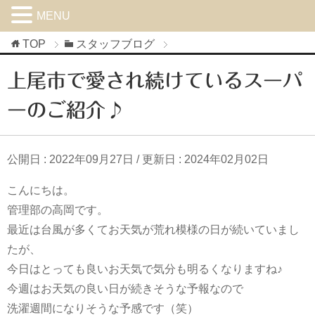
MENU
TOP
スタッフブログ
上尾市で愛され続けているスーパ
ーのご紹介♪
公開日 :
2022年09月27日
/ 更新日 :
2024年02月02日
こんにちは。
管理部の高岡です。
最近は台風が多くてお天気が荒れ模様の日が続いていまし
たが、
今日はとっても良いお天気で気分も明るくなりますね♪
今週はお天気の良い日が続きそうな予報なので
洗濯週間になりそうな予感です（笑）