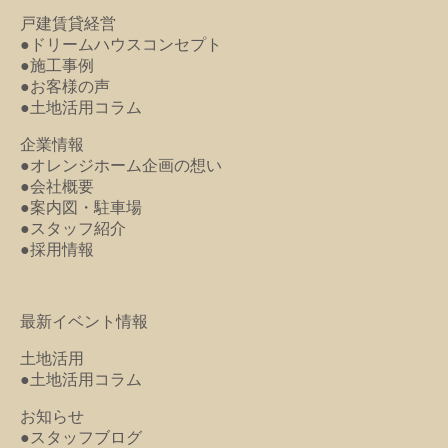
戸建賃貸経営
●ドリームハウスコンセプト
●施工事例
●お客様の声
●土地活用コラム
企業情報
●オレンジホーム企画の想い
●会社概要
●案内図・駐車場
●スタッフ紹介
●採用情報
最新イベント情報
土地活用
●土地活用コラム
お知らせ
●スタッフブログ