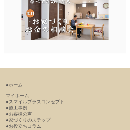
●ホーム
マイホーム
●スマイルプラスコンセプト
●施工事例
●お客様の声
●家づくりのステップ
●お役立ちコラム