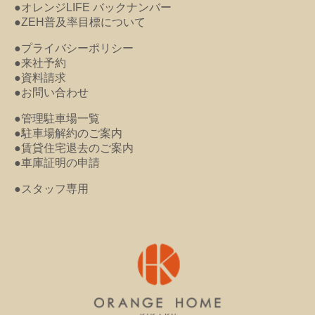
●オレンジLIFE バックナンバー
●ZEH普及率目標について
●プライバシーポリシー
●来社予約
●資料請求
●お問い合わせ
●管理駐車場一覧
●駐車場解約のご案内
●賃貸住宅退去のご案内
●車庫証明の申請
●スタッフ専用