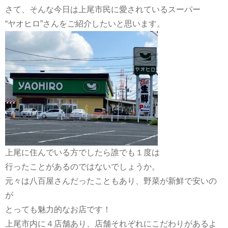
さて、そんな今日は上尾市民に愛されているスーパー
“ヤオヒロ”さんをご紹介したいと思います。
上尾に住んでいる方でしたら誰でも１度は
行ったことがあるのではないでしょうか。
元々は八百屋さんだったこともあり、野菜が新鮮で安いの
が
とっても魅力的なお店です！
上尾市内に４店舗あり、店舗それぞれにこだわりがあるよ