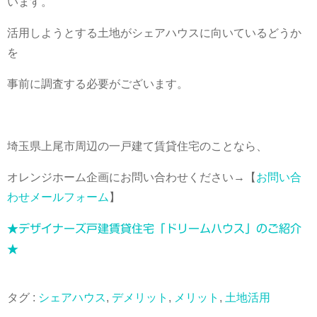
います。
活用しようとする土地がシェアハウスに向いているどうか
を
事前に調査する必要がございます。
埼玉県上尾市周辺の一戸建て賃貸住宅のことなら、
オレンジホーム企画にお問い合わせください→【
お問い合
わせメールフォーム
】
★デザイナーズ戸建賃貸住宅「ドリームハウス」のご紹介
★
タグ :
シェアハウス
,
デメリット
,
メリット
,
土地活用