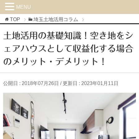
MENU
TOP
埼玉土地活用コラム
土地活用の基礎知識！空き地をシ
ェアハウスとして収益化する場合
のメリット・デメリット！
公開日 :
2018年07月26日
/ 更新日 :
2023年01月11日