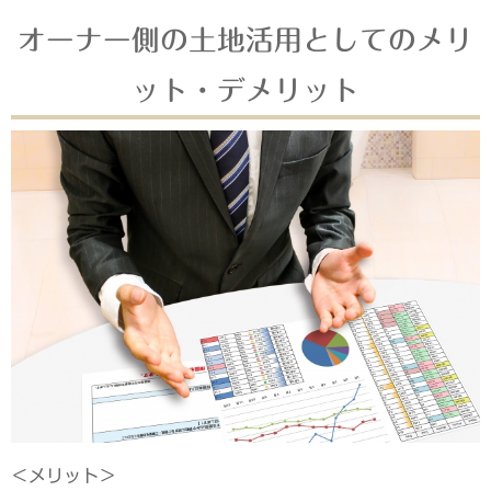
オーナー側の土地活用としてのメリ
ット・デメリット
＜メリット＞