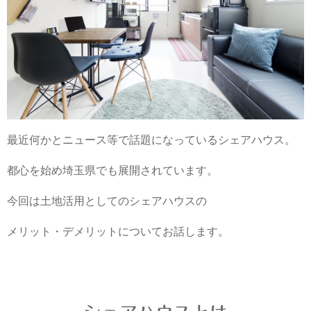
最近何かとニュース等で話題になっているシェアハウス。
都心を始め埼玉県でも展開されています。
今回は土地活用としてのシェアハウスの
メリット・デメリットについてお話します。