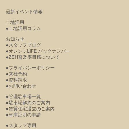
最新イベント情報
土地活用
●土地活用コラム
お知らせ
●スタッフブログ
●オレンジLIFE バックナンバー
●ZEH普及率目標について
●プライバシーポリシー
●来社予約
●資料請求
●お問い合わせ
●管理駐車場一覧
●駐車場解約のご案内
●賃貸住宅退去のご案内
●車庫証明の申請
●スタッフ専用