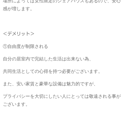
場所によっては女性限定のシェアハウスもあるので、安心
感が増します。
＜デメリット＞
①自由度が制限される
自分の居室内で完結した生活は出来ない為、
共同生活としての心得を持つ必要がございます。
また、安い家賃と豪華な設備は魅力的ですが、
プライバシーを大切にしたい人にとっては敬遠される事が
ございます。