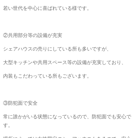
若い世代を中心に喜ばれている様です。
②共用部分等の設備が充実
シェアハウスの売りにしている所も多いですが、
大型キッチンや共用スペース等の設備が充実しており、
内装もこだわっている所もございます。
③防犯面で安全
常に誰かがいる状態になっているので、防犯面でも安心で
す。