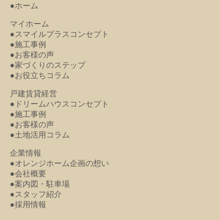
●ホーム
マイホーム
●スマイルプラスコンセプト
●施工事例
●お客様の声
●家づくりのステップ
●お役立ちコラム
戸建賃貸経営
●ドリームハウスコンセプト
●施工事例
●お客様の声
●土地活用コラム
企業情報
●オレンジホーム企画の想い
●会社概要
●案内図・駐車場
●スタッフ紹介
●採用情報