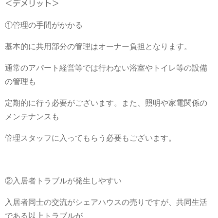
＜デメリット＞
①管理の手間がかかる
基本的に共用部分の管理はオーナー負担となります。
通常のアパート経営等では行わない浴室やトイレ等の設備
の管理も
定期的に行う必要がございます。また、照明や家電関係の
メンテナンスも
管理スタッフに入ってもらう必要もございます。
②入居者トラブルが発生しやすい
入居者同士の交流がシェアハウスの売りですが、共同生活
である以上トラブルが