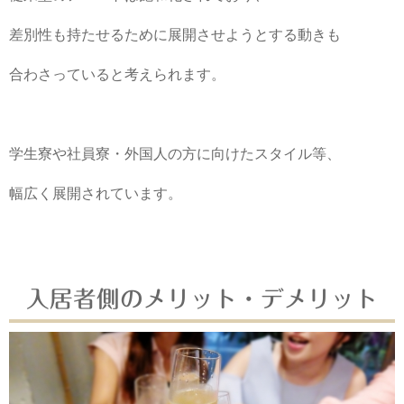
差別性も持たせるために展開させようとする動きも
合わさっていると考えられます。
学生寮や社員寮・外国人の方に向けたスタイル等、
幅広く展開されています。
入居者側のメリット・デメリット