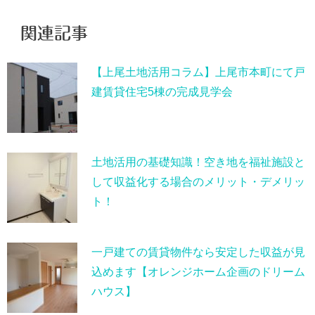
関連記事
【上尾土地活用コラム】上尾市本町にて戸
建賃貸住宅5棟の完成見学会
土地活用の基礎知識！空き地を福祉施設と
して収益化する場合のメリット・デメリッ
ト！
一戸建ての賃貸物件なら安定した収益が見
込めます【オレンジホーム企画のドリーム
ハウス】