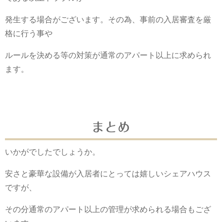
発生する場合がございます。その為、事前の入居審査を厳
格に行う事や
ルールを決める等の対策が通常のアパート以上に求められ
ます。
まとめ
いかがでしたでしょうか。
安さと豪華な設備が入居者にとっては嬉しいシェアハウス
ですが、
その分通常のアパート以上の管理が求められる場合もござ