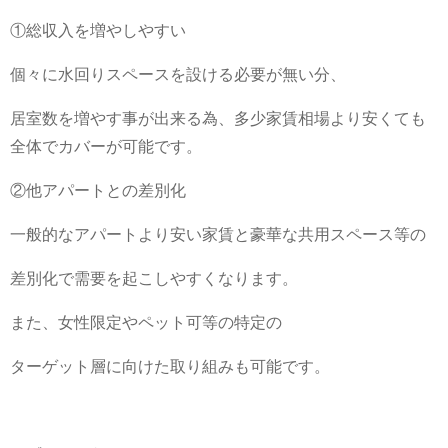
①総収入を増やしやすい
個々に水回りスペースを設ける必要が無い分、
居室数を増やす事が出来る為、多少家賃相場より安くても
全体でカバーが可能です。
②他アパートとの差別化
一般的なアパートより安い家賃と豪華な共用スペース等の
差別化で需要を起こしやすくなります。
また、女性限定やペット可等の特定の
ターゲット層に向けた取り組みも可能です。