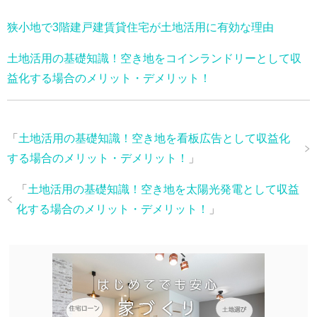
狭小地で3階建戸建賃貸住宅が土地活用に有効な理由
土地活用の基礎知識！空き地をコインランドリーとして収
益化する場合のメリット・デメリット！
「
土地活用の基礎知識！空き地を看板広告として収益化
する場合のメリット・デメリット！
」
「
土地活用の基礎知識！空き地を太陽光発電として収益
化する場合のメリット・デメリット！
」