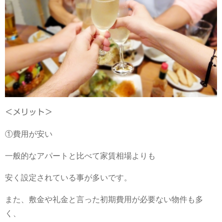
＜メリット＞
①費用が安い
一般的なアパートと比べて家賃相場よりも
安く設定されている事が多いです。
また、敷金や礼金と言った初期費用が必要ない物件も多
く、