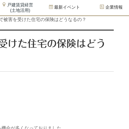
戸建賃貸経営
最新イベント
企業情報
(土地活用)
で被害を受けた住宅の保険はどうなるの？
受けた住宅の保険はどう
る機会が多くなっておりました。