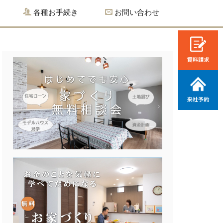
各種お手続き
お問い合わせ