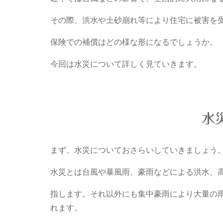
その際、洪水や土砂崩れ等により住宅に被害を
保険での補償はどの様な形になるでしょうか。
今回は水災について詳しく見ていきます。
水
まず、水災についておさらいしていきましょう
水災とは台風や暴風雨、豪雨などによる洪水、
指します。それ以外にも集中豪雨により大量の
れます。