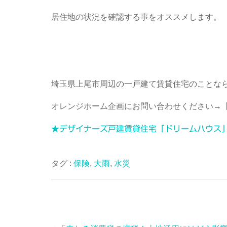
居住地の状況を確認する事をオススメします。
埼玉県上尾市周辺の一戸建て賃貸住宅のことな
オレンジホーム企画にお問い合わせください→
★デザイナーズ戸建賃貸住宅「ドリームハウス
タグ :
保険
,
大雨
,
水災