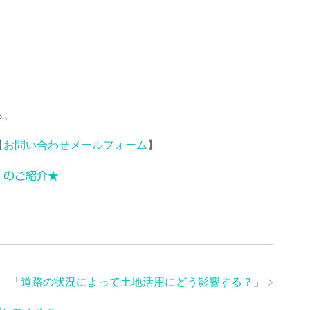
ら、
【
お問い合わせメールフォーム
】
」のご紹介★
「
道路の状況によって土地活用にどう影響する？
」