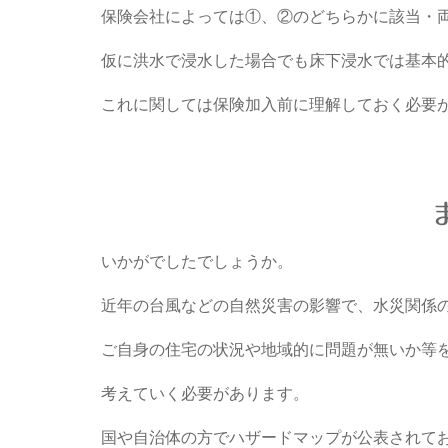
保険会社によっては①、②のどちらかに該当・
仮に洪水で浸水した場合でも床下浸水では基本
これに関しては保険加入前に理解しておく必要
いかがでしたでしょうか。
近年の台風などの自然災害の影響で、水災関係
ご自身の住宅の状況や地域的に問題が無いか等
考えていく必要があります。
国や自治体の方でハザードマップが公表されて