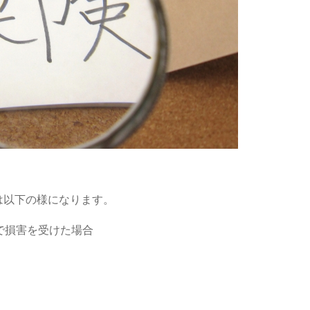
は以下の様になります。
で損害を受けた場合