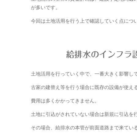
が多いです。
今回は土地活用を行う上で確認していく点につ
給排水のインフラ
土地活用を行っていく中で、一番大きく影響し
古家の建替え等を行う場合に既存の設備が使え
費用は多くかかってきません。
土地に引込がされていない場合は新規に引込を
その場合、給排水の本管が前面道路まで来てい