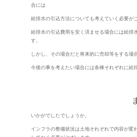
合には
給排水の引込方法についても考えていく必要が
給排水の引込費用を安く済ませる場合には給排
す。
しかし、その場合だと将来的に売却等をする場
今後の事を考えたい場合には各棟それぞれに給
いかがでしたでしょうか。
インフラの整備状況は土地それぞれで内容が変