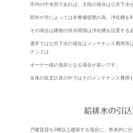
市内の中央部であれば、大抵の場合は公共下水
郊外や市によっては未整備状態の為、浄化槽を
その場合は建物の排水関係は浄化槽を設置する
通常では公共下水の場合はメンテナンス費用等
ナンスは
オーナー様の負担となる場合が多いです。
全体の収支計算の中ではそのメンテナンス費用
給排水の引込
戸建賃貸を2棟以上建築する場合に、将来的に