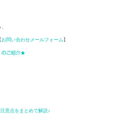
ら、
【
お問い合わせメールフォーム
】
」のご紹介★
の注意点をまとめて解説♪