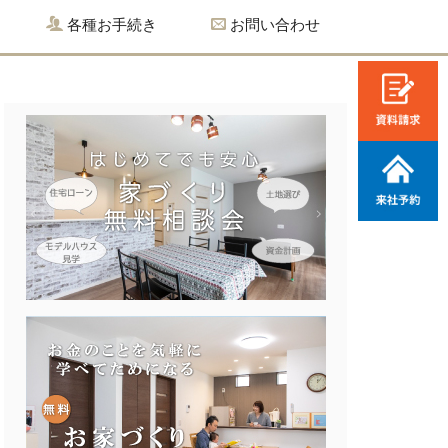
各種お手続き
お問い合わせ