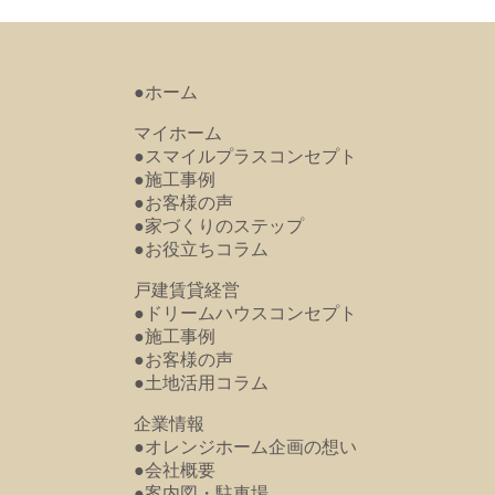
●ホーム
マイホーム
●スマイルプラスコンセプト
●施工事例
●お客様の声
●家づくりのステップ
●お役立ちコラム
戸建賃貸経営
●ドリームハウスコンセプト
●施工事例
●お客様の声
●土地活用コラム
企業情報
●オレンジホーム企画の想い
●会社概要
●案内図・駐車場