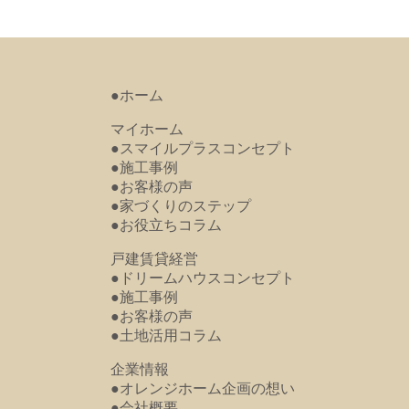
●ホーム
マイホーム
●スマイルプラスコンセプト
●施工事例
●お客様の声
●家づくりのステップ
●お役立ちコラム
戸建賃貸経営
●ドリームハウスコンセプト
●施工事例
●お客様の声
●土地活用コラム
企業情報
●オレンジホーム企画の想い
●会社概要