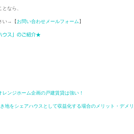
ことなら、
さい→【
お問い合わせメールフォーム
】
ハウス」のご紹介★
オレンジホーム企画の戸建賃貸は強い！
き地をシェアハウスとして収益化する場合のメリット・デメリ