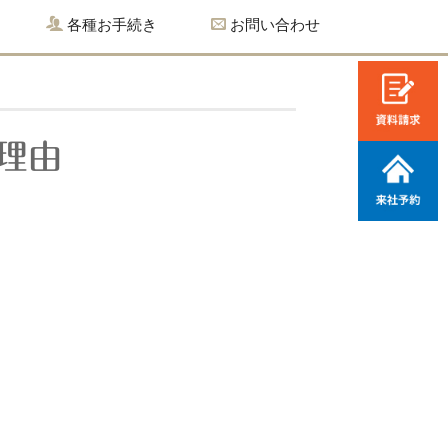
各種お手続き
お問い合わせ
理由