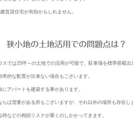
戸建賃貸住宅が有効かもしれません。
狭小地の土地活用での問題点は？
ウスでは25坪～の土地での活用が可能で、駐車場を標準搭載出
効率的な配置が出来ない場合もございます。
為にアパートを建築する事があります。
ならば需要がある所もございますが、それ以外の場所も存在し
る時などの相続リスクが重くのしかかってきます。