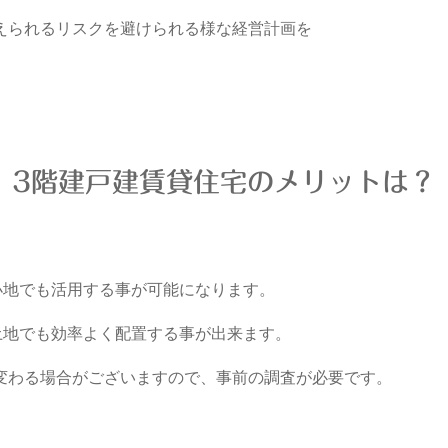
えられるリスクを避けられる様な経営計画を
3階建戸建賃貸住宅のメリットは？
小地でも活用する事が可能になります。
土地でも効率よく配置する事が出来ます。
変わる場合がございますので、事前の調査が必要です。