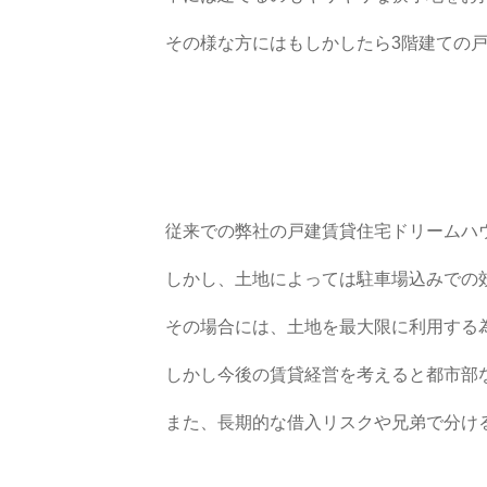
その様な方にはもしかしたら3階建ての
従来での弊社の戸建賃貸住宅ドリームハ
しかし、土地によっては駐車場込みでの
その場合には、土地を最大限に利用する
しかし今後の賃貸経営を考えると都市部
また、長期的な借入リスクや兄弟で分け