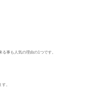
来る事も人気の理由の1つです。
ます。