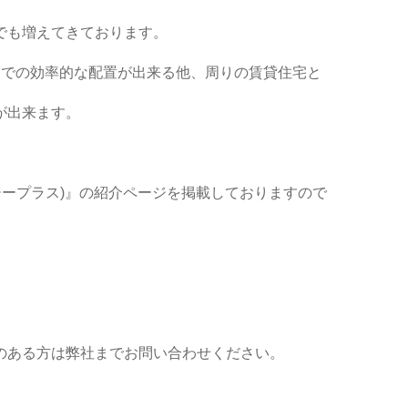
でも増えてきております。
アでの効率的な配置が出来る他、周りの賃貸住宅と
が出来ます。
(ジープラス)』の紹介ページを掲載しておりますので
のある方は弊社までお問い合わせください。