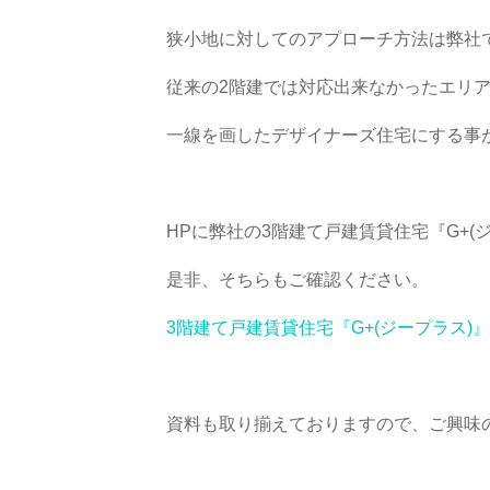
狭小地に対してのアプローチ方法は弊社
従来の2階建では対応出来なかったエリ
一線を画したデザイナーズ住宅にする事
HPに弊社の3階建て戸建賃貸住宅『G+
是非、そちらもご確認ください。
3階建て戸建賃貸住宅『G+(ジープラス)』
資料も取り揃えておりますので、ご興味