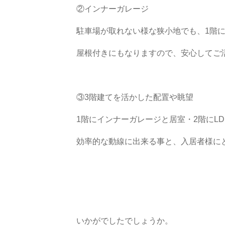
②インナーガレージ
駐車場が取れない様な狭小地でも、1階
屋根付きにもなりますので、安心してご
③3階建てを活かした配置や眺望
1階にインナーガレージと居室・2階にL
効率的な動線に出来る事と、入居者様に
いかがでしたでしょうか。