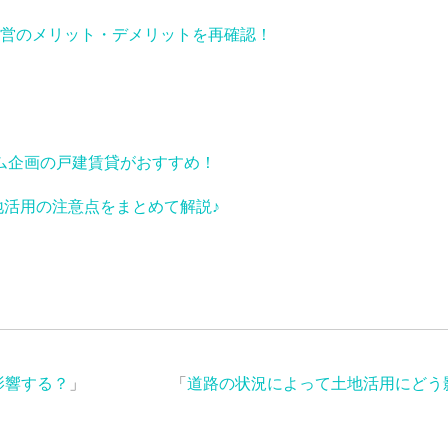
営のメリット・デメリットを再確認！
ム企画の戸建賃貸がおすすめ！
地活用の注意点をまとめて解説♪
影響する？
」
「
道路の状況によって土地活用にどう