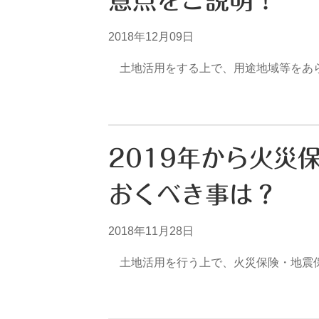
意点をご説明！
2018年12月09日
土地活用をする上で、用途地域等をあら
2019年から火災
おくべき事は？
2018年11月28日
土地活用を行う上で、火災保険・地震保