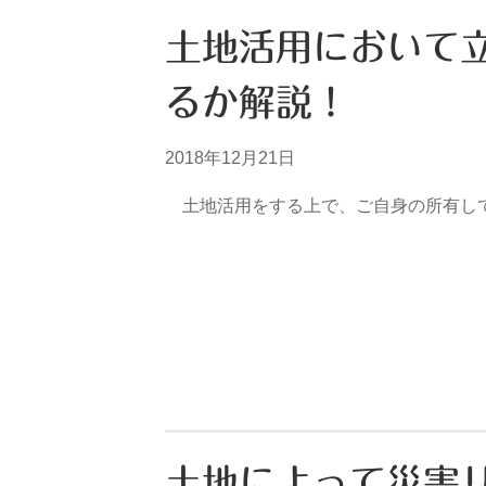
土地活用において
るか解説！
2018年12月21日
土地活用をする上で、ご自身の所有して
土地によって災害