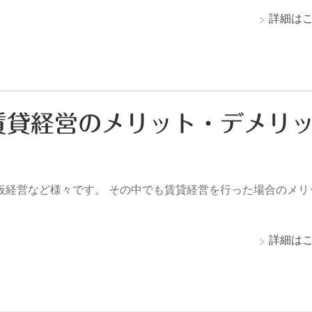
詳細は
賃貸経営のメリット・デメリ
板経営など様々です。 その中でも賃貸経営を行った場合のメリ
詳細は