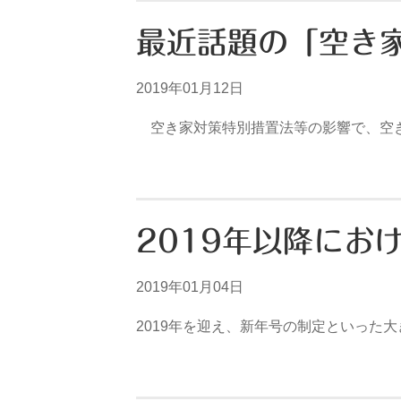
最近話題の「空き
2019年01月12日
空き家対策特別措置法等の影響で、空き
2019年以降にお
2019年01月04日
2019年を迎え、新年号の制定といった