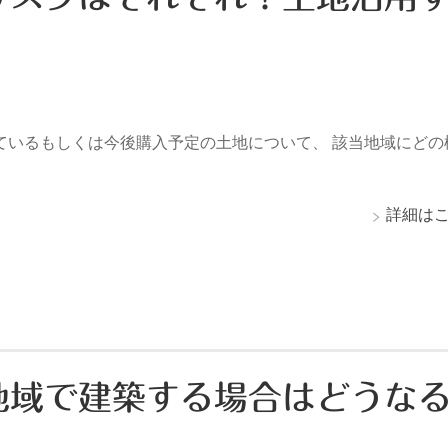
ているもしくは今後購入予定の土地について、 該当地域にどの
詳細は
地域で建築する場合はどうな