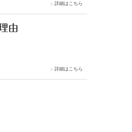
詳細はこちら
理由
詳細はこちら