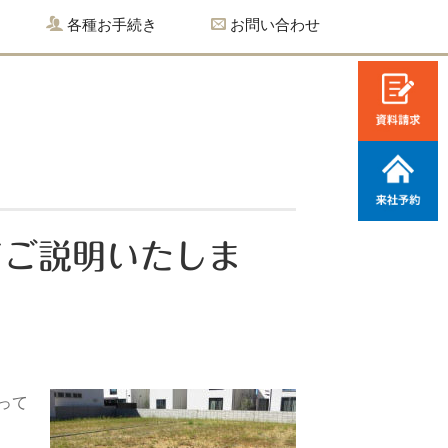
各種お手続き
お問い合わせ
てご説明いたしま
って