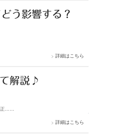
てどう影響する？
詳細はこちら
めて解説♪
改正……
詳細はこちら