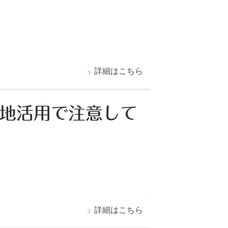
詳細はこちら
土地活用で注意して
詳細はこちら