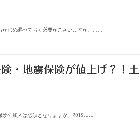
かじめ調べておく必要がございますが、……
保険・地震保険が値上げ？！
険の加入は必須となりますが、2019……