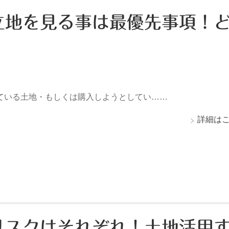
立地を見る事は最優先事項！
いる土地・もしくは購入しようとしてい……
詳細は
リスクはそれぞれ！土地活用