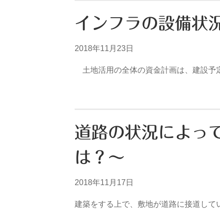
インフラの設備状
2018年11月23日
土地活用の全体の資金計画は、建設予定
道路の状況によっ
は？～
2018年11月17日
建築をする上で、敷地が道路に接道して